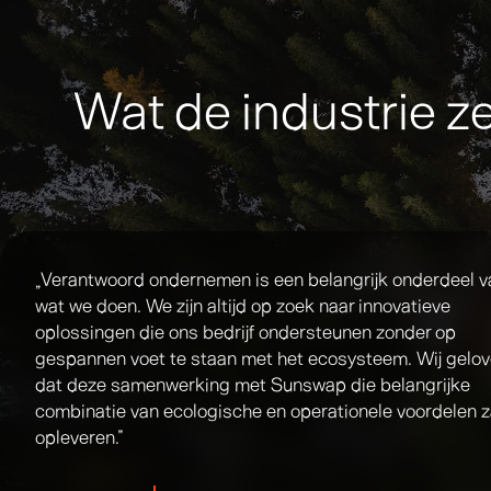
Wat de industrie z
„Verantwoord ondernemen is een belangrijk onderdeel v
wat we doen. We zijn altijd op zoek naar innovatieve
oplossingen die ons bedrijf ondersteunen zonder op
gespannen voet te staan met het ecosysteem. Wij gelo
dat deze samenwerking met Sunswap die belangrijke
combinatie van ecologische en operationele voordelen z
opleveren.”