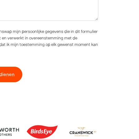
swap mijn persoonlijke gegevens die in dit formulier
lt en verwerkt in overeenstemming met de
jp dat ik mijn toestemming op elk gewenst moment kan