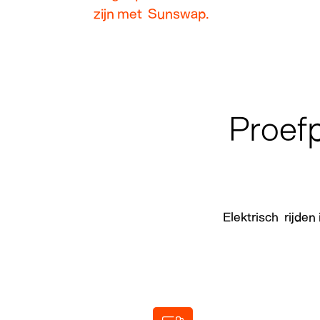
zijn met Sunswap.
Proef
Elektrisch rijden