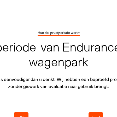
Hoe de proefperiode werkt
periode van Endurance
wagenpark
 is eenvoudiger dan u denkt. Wij hebben een beproefd pro
zonder giswerk van evaluatie naar gebruik brengt: