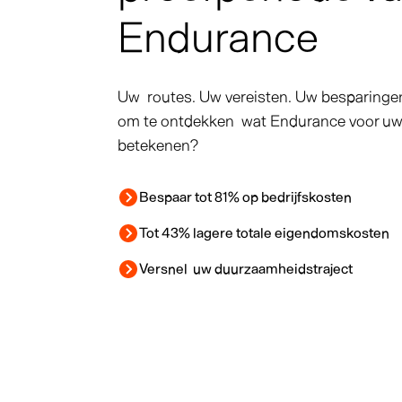
Endurance
Uw routes. Uw vereisten. Uw besparingen
om te ontdekken wat Endurance voor u
betekenen?
Bespaar tot 81% op bedrijfskosten
Tot 43% lagere totale eigendomskosten
Versnel uw duurzaamheidstraject