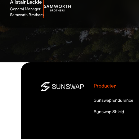
Alistair Leckie
General Manager
Samworth Brothers
Producten
Sunswap Endurance
Sunswap Shield