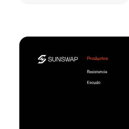
Productos
Resistencia
Escudo