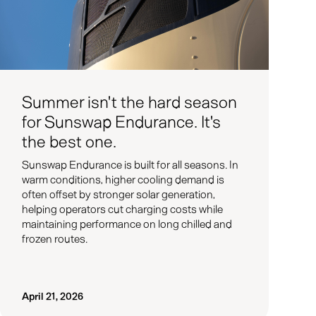
Summer isn't the hard season
for Sunswap Endurance. It's
the best one.
Sunswap Endurance is built for all seasons. In
warm conditions, higher cooling demand is
often offset by stronger solar generation,
helping operators cut charging costs while
maintaining performance on long chilled and
frozen routes.
April 21, 2026