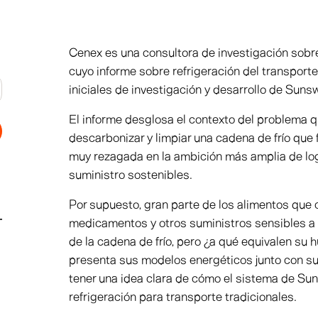
Cenex es una consultora de investigación sobre 
cuyo informe sobre refrigeración del transporte
iniciales de investigación y desarrollo de Suns
El informe desglosa el contexto del problema
descarbonizar y limpiar una cadena de frío que f
muy rezagada en la ambición más amplia de lo
suministro sostenibles.
Por supuesto, gran parte de los alimentos que 
medicamentos y otros suministros sensibles a l
de la cadena de frío, pero ¿a qué equivalen su
presenta sus modelos energéticos junto con su
tener una idea clara de cómo el sistema de S
refrigeración para transporte tradicionales.