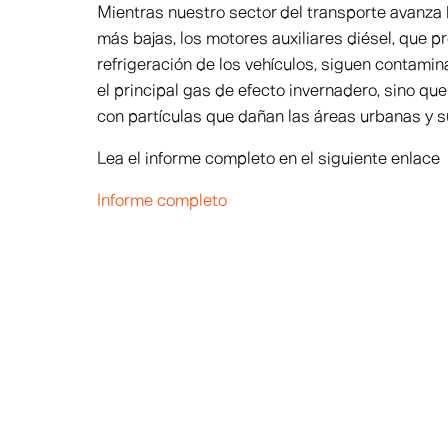
Mientras nuestro sector del transporte avanza 
más bajas, los motores auxiliares diésel, que p
refrigeración de los vehículos, siguen contami
el principal gas de efecto invernadero, sino qu
con partículas que dañan las áreas urbanas y 
Lea el informe completo en el siguiente enlace
Informe completo