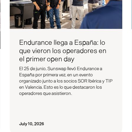
Endurance llega a España: lo
que vieron los operadores en
el primer open day
El 25 de junio, Sunswap llevó Endurance a
España por primera vez, en un evento
organizado junto a los socios SOR Ibérica y TIP
en Valencia. Esto es lo que destacaron los
operadores que asistieron.
July 10, 2026