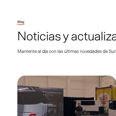
Blog
Noticias y actuali
Mantente al día con las últimas novedades de Su