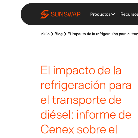
Productos
Recurso
Inicio
Blog
El impacto de la refrigeración para el t
El impacto de la
refrigeración para
el transporte de
diésel: informe de
Cenex sobre el