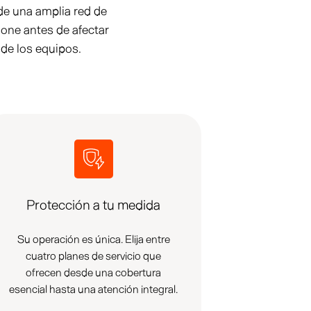
de una amplia red de
ione antes de afectar
 de los equipos.
Protección a tu medida
Su operación es única. Elija entre
cuatro planes de servicio que
ofrecen desde una cobertura
esencial hasta una atención integral.