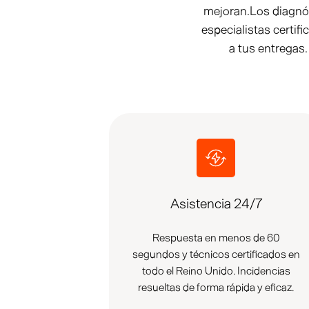
mejoran.Los diagnós
especialistas certif
a tus entregas.
Asistencia 24/7
Respuesta en menos de 60
segundos y técnicos certificados en
todo el Reino Unido. Incidencias
resueltas de forma rápida y eficaz.