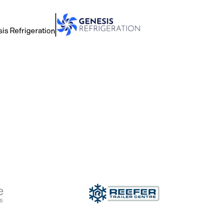
is Refrigeration