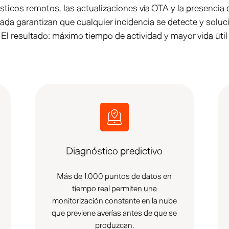
ticos remotos, las actualizaciones vía OTA y la presencia 
icada garantizan que cualquier incidencia se detecte y soluc
 El resultado: máximo tiempo de actividad y mayor vida útil
Diagnóstico predictivo
Más de 1.000 puntos de datos en
tiempo real permiten una
monitorización constante en la nube
que previene averías antes de que se
produzcan.