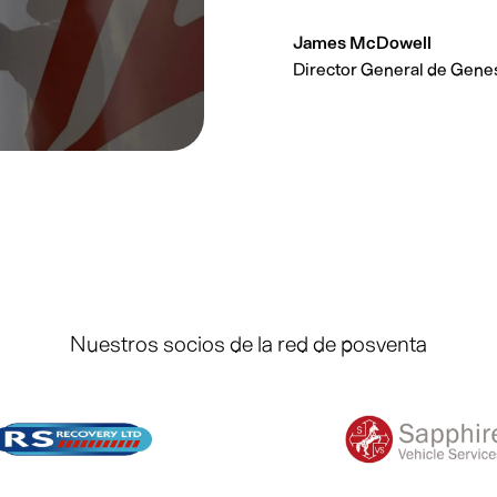
James McDowell
Director General de Genes
Nuestros socios de la red de posventa