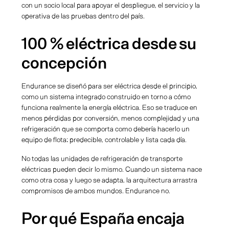
con un socio local para apoyar el despliegue, el servicio y la
operativa de las pruebas dentro del país.
100 % eléctrica desde su
concepción
Endurance se diseñó para ser eléctrica desde el principio,
como un sistema integrado construido en torno a cómo
funciona realmente la energía eléctrica. Eso se traduce en
menos pérdidas por conversión, menos complejidad y una
refrigeración que se comporta como debería hacerlo un
equipo de flota: predecible, controlable y lista cada día.
No todas las unidades de refrigeración de transporte
eléctricas pueden decir lo mismo. Cuando un sistema nace
como otra cosa y luego se adapta, la arquitectura arrastra
compromisos de ambos mundos. Endurance no.
Por qué España encaja