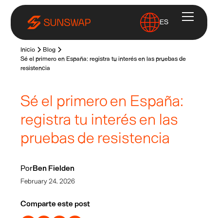
ES
Inicio
Blog
Sé el primero en España: registra tu interés en las pruebas de
resistencia
Sé el primero en España:
registra tu interés en las
pruebas de resistencia
Por
Ben Fielden
February 24, 2026
Comparte este post