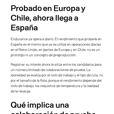
Probado en Europa y
Chile, ahora llega a
España
Endurance ya opera a diario. El rendimiento que probaría en
España es el mismo que ya se utiliza en operaciones diarias
en el Reino Unido, en partes de Europa y en Chile: no es un
prototipo ni un concepto de preproducción.
Registrar su interés ahora le sitúa entre los candidatos para
un número limitado de colaboraciones de prueba. La
idoneidad se evalúa por el ciclo de trabajo y el tipo de ruta, no
por el tamaño de la flota, porque el rendimiento depende del
ciclo de trabajo, los requisitos de temperatura y la realidad
de la recarga.
Qué implica una