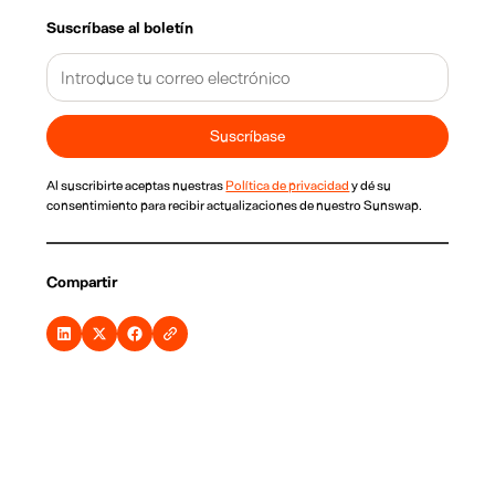
Suscríbase al boletín
Al suscribirte aceptas nuestras
Política de privacidad
y dé su
consentimiento para recibir actualizaciones de nuestro Sunswap.
Compartir