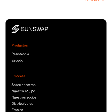
Productos
Resistencia
Escudo
Empresa
Sobre nosotros
Nuestro equipo
Nuestros socios
Distribuidores
Empleo