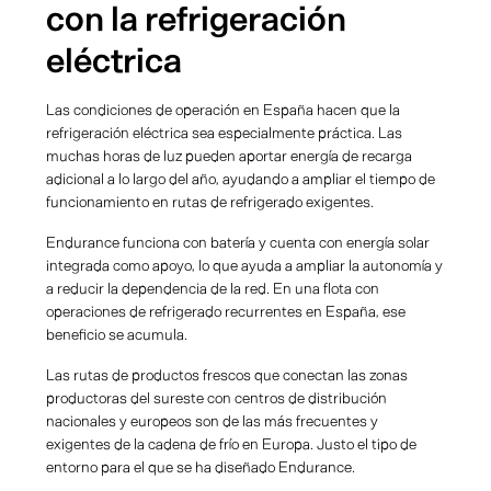
con la refrigeración
eléctrica
Las condiciones de operación en España hacen que la
refrigeración eléctrica sea especialmente práctica. Las
muchas horas de luz pueden aportar energía de recarga
adicional a lo largo del año, ayudando a ampliar el tiempo de
funcionamiento en rutas de refrigerado exigentes.
Endurance funciona con batería y cuenta con energía solar
integrada como apoyo, lo que ayuda a ampliar la autonomía y
a reducir la dependencia de la red. En una flota con
operaciones de refrigerado recurrentes en España, ese
beneficio se acumula.
Las rutas de productos frescos que conectan las zonas
productoras del sureste con centros de distribución
nacionales y europeos son de las más frecuentes y
exigentes de la cadena de frío en Europa. Justo el tipo de
entorno para el que se ha diseñado Endurance.