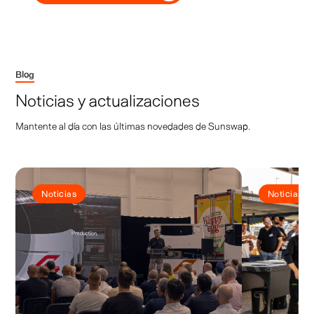
Blog
Noticias y actualizaciones
Mantente al día con las últimas novedades de Sunswap.
Noticias
Noticias