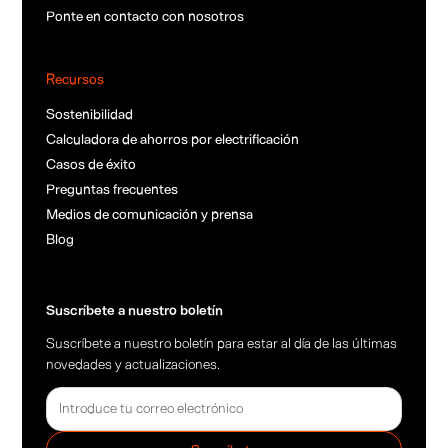
Ponte en contacto con nosotros
Recursos
Sostenibilidad
Calculadora de ahorros por electrificación
Casos de éxito
Preguntas frecuentes
Medios de comunicación y prensa
Blog
Suscríbete a nuestro boletín
Suscríbete a nuestro boletín para estar al día de las últimas
novedades y actualizaciones.