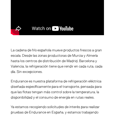
La cadena de frío española mueve productos frescos a gran
escala. Desde las zonas productoras de Murcia y Almería
hasta los centros de distribución de Madrid, Barcelona y
Valencia, la refrigeración tiene que rendir en cada ruta, cada
día. Sin excepciones.
Endurance es nuestra plataforma de refrigeración eléctrica
diseñada específicamente para el transporte, pensada para
que las flotas tengan más control sobre la temperatura, la
disponibilidad y el consumo de energía en rutas reales.
Ya estamos recogiendo solicitudes de interés para realizar
pruebas de Endurance en España, y estamos trabajando