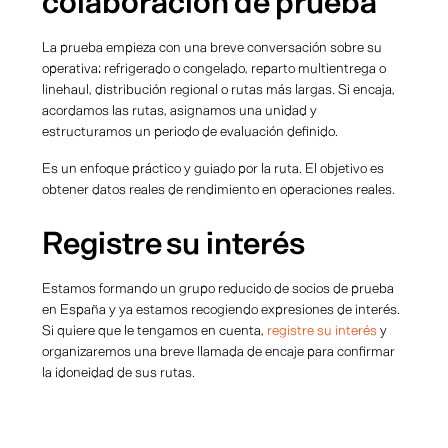
colaboración de prueba
La prueba empieza con una breve conversación sobre su
operativa: refrigerado o congelado, reparto multientrega o
linehaul, distribución regional o rutas más largas. Si encaja,
acordamos las rutas, asignamos una unidad y
estructuramos un periodo de evaluación definido.
Es un enfoque práctico y guiado por la ruta. El objetivo es
obtener datos reales de rendimiento en operaciones reales.
Registre su interés
Estamos formando un grupo reducido de socios de prueba
en España y ya estamos recogiendo expresiones de interés.
Si quiere que le tengamos en cuenta,
registre su interés
y
organizaremos una breve llamada de encaje para confirmar
la idoneidad de sus rutas.