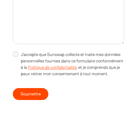
J'accepte que Sunswap collecte et traite mes données
personnelles fournies dans ce formulaire conformément
à la
Politique de confidentialité
, et je comprends que je
peux retirer mon consentement à tout moment.