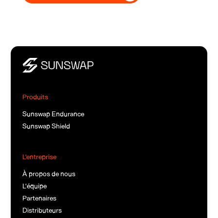
Produits
Sunswap Endurance
Sunswap Shield
L'entreprise
À propos de nous
L'équipe
Partenaires
Distributeurs