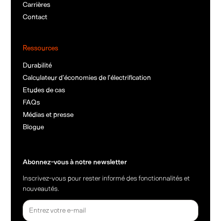
Carrières
Contact
Ressources
Durabilité
Calculateur d’économies de l’électrification
Etudes de cas
FAQs
Médias et presse
Blogue
Abonnez-vous à notre newsletter
Inscrivez-vous pour rester informé des fonctionnalités et
nouveautés.