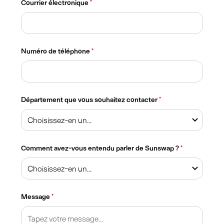
Courrier électronique
*
Numéro de téléphone
*
Département que vous souhaitez contacter
*
Comment avez-vous entendu parler de Sunswap ?
*
Message
*