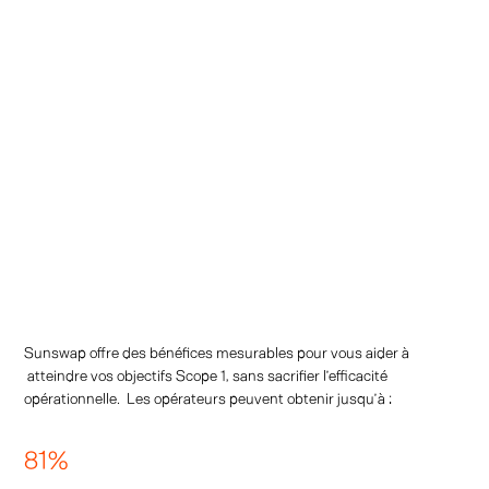
Pollution sonore
Sunswap offre des bénéfices mesurables pour vous aider à
atteindre vos objectifs Scope 1, sans sacrifier l’efficacité
opérationnelle. Les opérateurs peuvent obtenir jusqu’à :
81
%