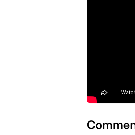
Comment 