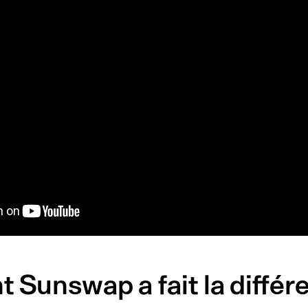
Sunswap a fait la différ