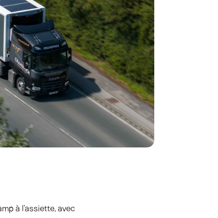
mp à l’assiette, avec